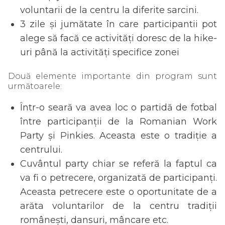
voluntarii de la centru la diferite sarcini.
3 zile și jumătate în care participantii pot
alege să facă ce activități doresc de la hike-
uri până la activități specifice zonei
Două elemente importante din program sunt
următoarele:
Într-o seară va avea loc o partidă de fotbal
între participanții de la Romanian Work
Party și Pinkies. Aceasta este o tradiție a
centrului.
Cuvântul party chiar se referă la faptul ca
va fi o petrecere, organizată de participanți.
Aceasta petrecere este o oportunitate de a
arăta voluntarilor de la centru tradiții
românești, dansuri, mâncare etc.