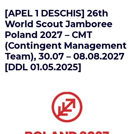
[APEL 1 DESCHIS] 26th
World Scout Jamboree
Poland 2027 – CMT
(Contingent Management
Team), 30.07 – 08.08.2027
[DDL 01.05.2025]