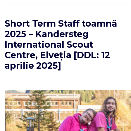
Short Term Staff toamnă
2025 – Kandersteg
International Scout
Centre, Elveția [DDL: 12
aprilie 2025]