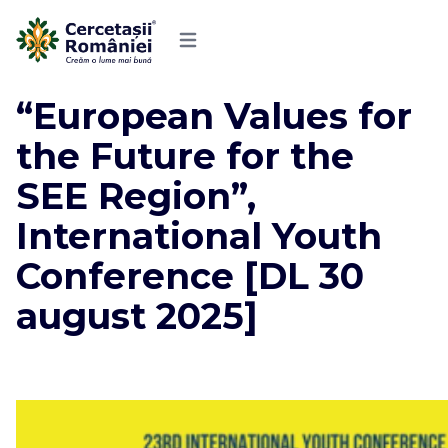
“European Values for
the Future for the
SEE Region”,
International Youth
Conference [DL 30
august 2025]