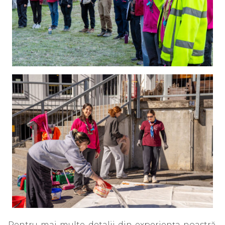
Pentru mai multe detalii din experiența noastră,